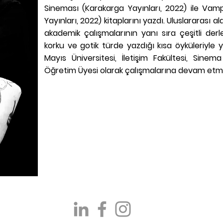
Sineması (Karakarga Yayınları, 2022) ile Vampiri
Yayınları, 2022) kitaplarını yazdı. Uluslararası
akademik çalışmalarının yanı sıra çeşitli der
korku ve gotik türde yazdığı kısa öyküleriyle 
Mayıs Üniversitesi, İletişim Fakültesi, Sinema
Öğretim Üyesi olarak çalışmalarına devam etm