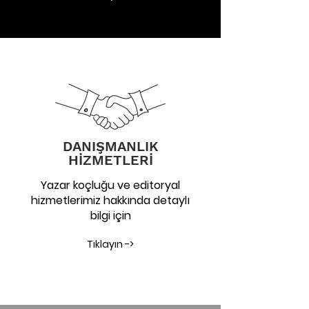
DANIŞMANLIK
HİZMETLERİ
Yazar koçluğu ve editoryal
hizmetlerimiz hakkında detaylı
bilgi için
Tıklayın ->