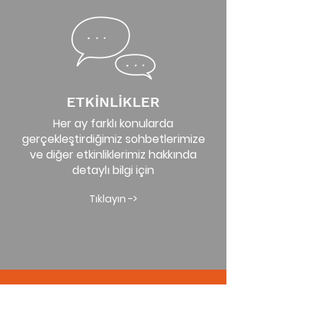
ETKİNLİKLER
Her ay farklı konularda
gerçekleştirdiğimiz sohbetlerimize
ve diğer etkinliklerimiz hakkında
detaylı bilgi
için
Tıklayın ->