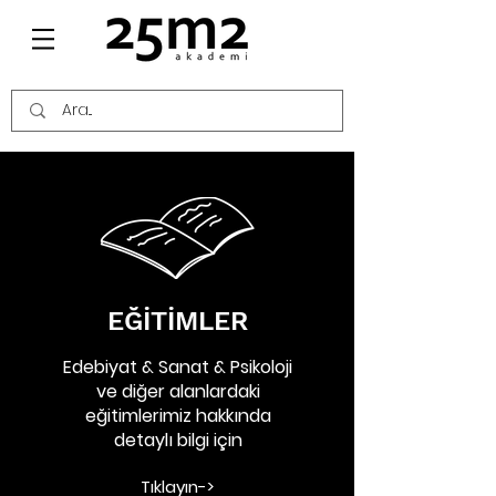
EĞİTİMLER
Edebiyat & Sanat & Psikoloji
ve diğer alanlardaki
eğitimlerimiz hakkında
detaylı bilgi için
Tıklayın->