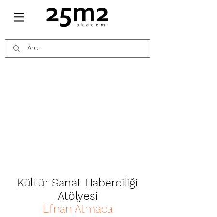
Kültür Sanat
Haberciliği
Atölyesi
Efnan Atmaca